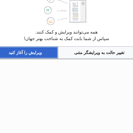
همه می‌توانند ویرایش و کمک کنند.
سپاس از شما بابت کمک به شناخت بهتر جهان!
تغییر حالت به ویرایشگر متنی
ویرایش را آغاز کنید