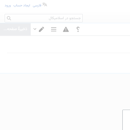
فارسی
ایجاد حساب
ورود
جستجو
ذخیرهٔ صفحه...
گزینه‌های صفحه
تغییر ویرایشگر