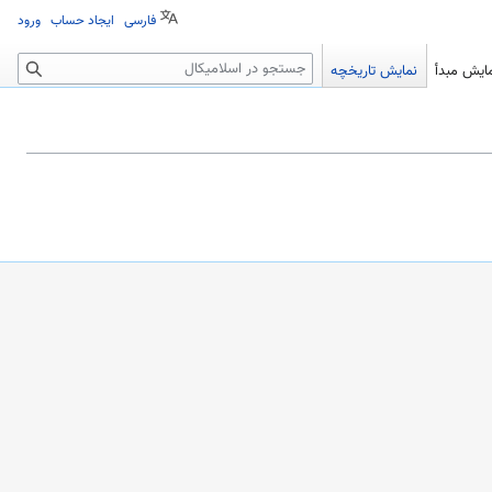
فارسی
ایجاد حساب
ورود
جستجو
ایش مبدأ
نمایش تاریخچه