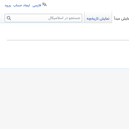
فارسی
ایجاد حساب
ورود
جستجو
ایش مبدأ
نمایش تاریخچه