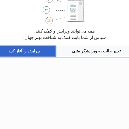
همه می‌توانند ویرایش و کمک کنند.
سپاس از شما بابت کمک به شناخت بهتر جهان!
تغییر حالت به ویرایشگر متنی
ویرایش را آغاز کنید