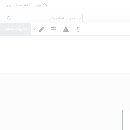
فارسی
ایجاد حساب
ورود
جستجو
ذخیرهٔ صفحه...
گزینه‌های صفحه
تغییر ویرایشگر