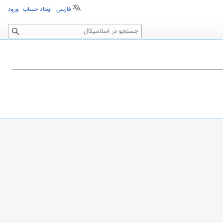
فارسی
ایجاد حساب
ورود
جستجو