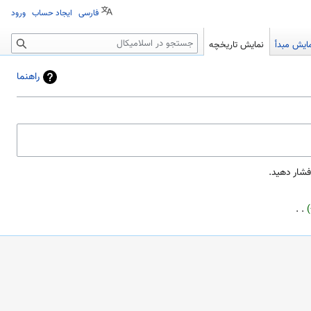
فارسی
ایجاد حساب
ورود
جستجو
ایش مبدأ
نمایش تاریخچه
راهنما
‏