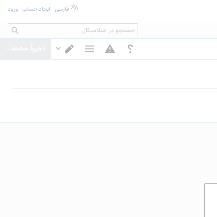
فارسی
ایجاد حساب
ورود
جستجو
ذخیرهٔ صفحه...
گزینه‌های صفحه
تغییر ویرایشگر