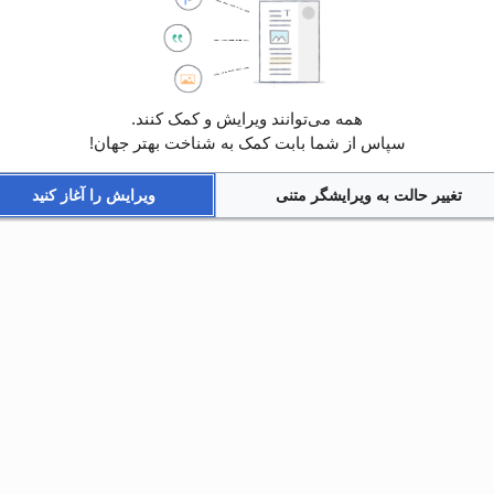
همه می‌توانند ویرایش و کمک کنند.
سپاس از شما بابت کمک به شناخت بهتر جهان!
تغییر حالت به ویرایشگر متنی
ویرایش را آغاز کنید