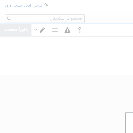
فارسی
ایجاد حساب
ورود
جستجو
ذخیرهٔ صفحه...
گزینه‌های صفحه
تغییر ویرایشگر