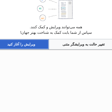
همه می‌توانند ویرایش و کمک کنند.
سپاس از شما بابت کمک به شناخت بهتر جهان!
تغییر حالت به ویرایشگر متنی
ویرایش را آغاز کنید