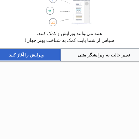
همه می‌توانند ویرایش و کمک کنند.
سپاس از شما بابت کمک به شناخت بهتر جهان!
تغییر حالت به ویرایشگر متنی
ویرایش را آغاز کنید