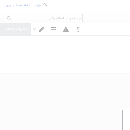
فارسی
ایجاد حساب
ورود
جستجو
ذخیرهٔ صفحه...
گزینه‌های صفحه
تغییر ویرایشگر