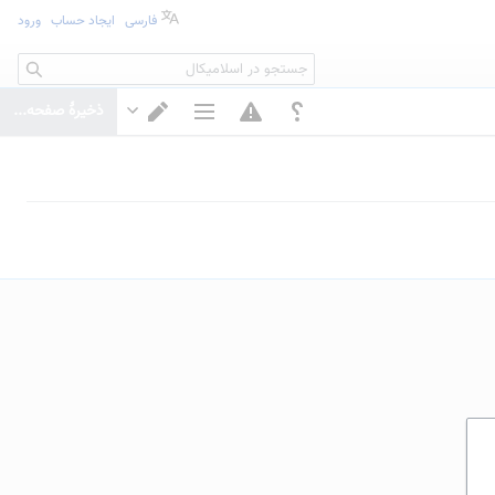
فارسی
ایجاد حساب
ورود
جستجو
ذخیرهٔ صفحه...
گزینه‌های صفحه
تغییر ویرایشگر