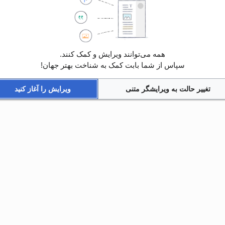
همه می‌توانند ویرایش و کمک کنند.
سپاس از شما بابت کمک به شناخت بهتر جهان!
تغییر حالت به ویرایشگر متنی
ویرایش را آغاز کنید