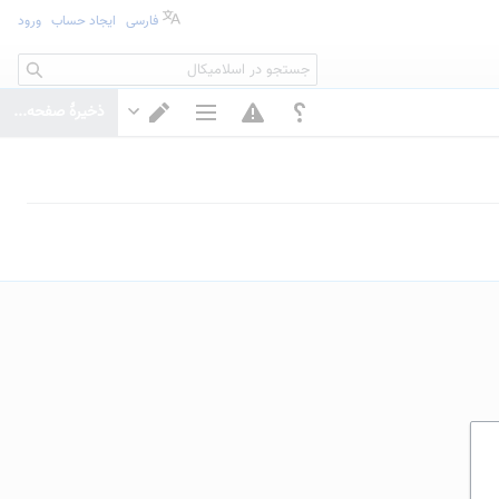
فارسی
ایجاد حساب
ورود
جستجو
ذخیرهٔ صفحه...
گزینه‌های صفحه
تغییر ویرایشگر