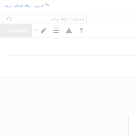
فارسی
ایجاد حساب
ورود
جستجو
ذخیرهٔ صفحه...
گزینه‌های صفحه
تغییر ویرایشگر