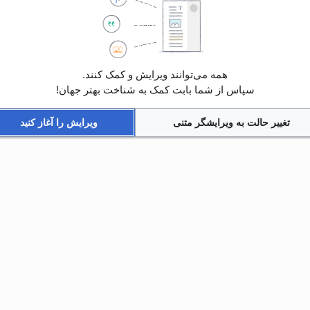
همه می‌توانند ویرایش و کمک کنند.
سپاس از شما بابت کمک به شناخت بهتر جهان!
تغییر حالت به ویرایشگر متنی
ویرایش را آغاز کنید