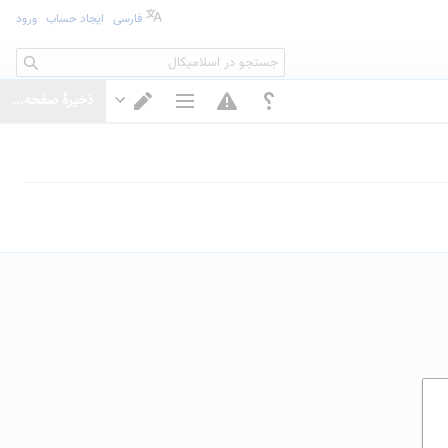
فارسی
ایجاد حساب
ورود
جستجو
ذخیرهٔ صفحه...
گزینه‌های صفحه
تغییر ویرایشگر