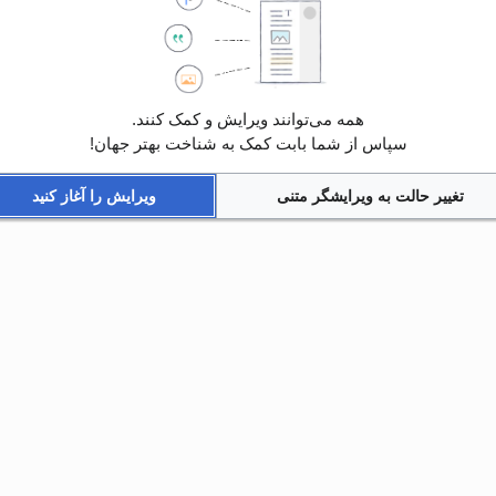
همه می‌توانند ویرایش و کمک کنند.
سپاس از شما بابت کمک به شناخت بهتر جهان!
تغییر حالت به ویرایشگر متنی
ویرایش را آغاز کنید