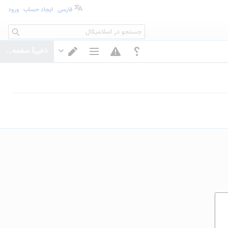
فارسی
ایجاد حساب
ورود
جستجو
ذخیرهٔ صفحه...
گزینه‌های صفحه
تغییر ویرایشگر