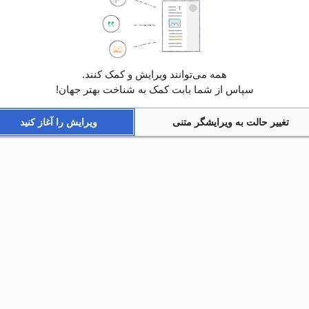
همه می‌توانند ویرایش و کمک کنند.
سپاس از شما بابت کمک به شناخت بهتر جهان!
تغییر حالت به ویرایشگر متنی
ویرایش را آغاز کنید