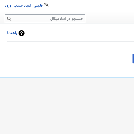
فارسی
ایجاد حساب
ورود
جستجو
راهنما