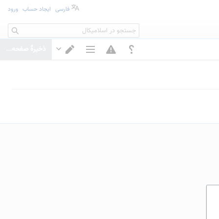
فارسی
ایجاد حساب
ورود
جستجو
ذخیرهٔ صفحه...
گزینه‌های صفحه
تغییر ویرایشگر