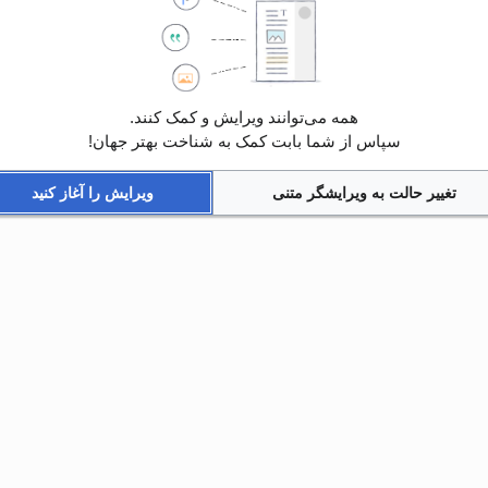
همه می‌توانند ویرایش و کمک کنند.
سپاس از شما بابت کمک به شناخت بهتر جهان!
تغییر حالت به ویرایشگر متنی
ویرایش را آغاز کنید