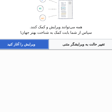
همه می‌توانند ویرایش و کمک کنند.
سپاس از شما بابت کمک به شناخت بهتر جهان!
تغییر حالت به ویرایشگر متنی
ویرایش را آغاز کنید