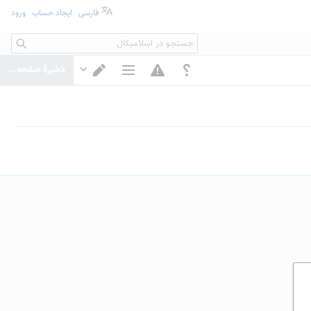
فارسی
ایجاد حساب
ورود
جستجو
ذخیرهٔ صفحه...
گزینه‌های صفحه
تغییر ویرایشگر