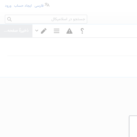
فارسی
ایجاد حساب
ورود
جستجو
ذخیرهٔ صفحه...
گزینه‌های صفحه
تغییر ویرایشگر