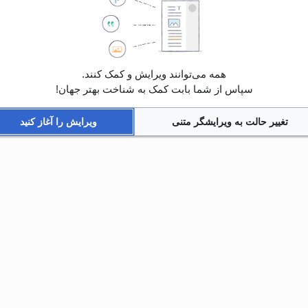
همه می‌توانند ویرایش و کمک کنند.
سپاس از شما بابت کمک به شناخت بهتر جهان!
تغییر حالت به ویرایشگر متنی
ویرایش را آغاز کنید