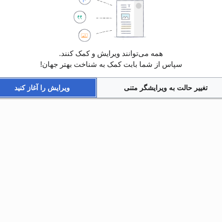
همه می‌توانند ویرایش و کمک کنند.
سپاس از شما بابت کمک به شناخت بهتر جهان!
تغییر حالت به ویرایشگر متنی
ویرایش را آغاز کنید