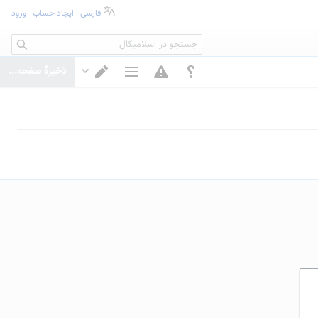
فارسی
ایجاد حساب
ورود
جستجو
ذخیرهٔ صفحه...
گزینه‌های صفحه
تغییر ویرایشگر