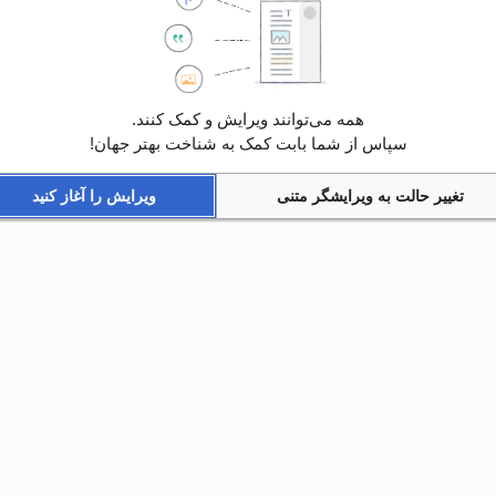
همه می‌توانند ویرایش و کمک کنند.
سپاس از شما بابت کمک به شناخت بهتر جهان!
تغییر حالت به ویرایشگر متنی
ویرایش را آغاز کنید