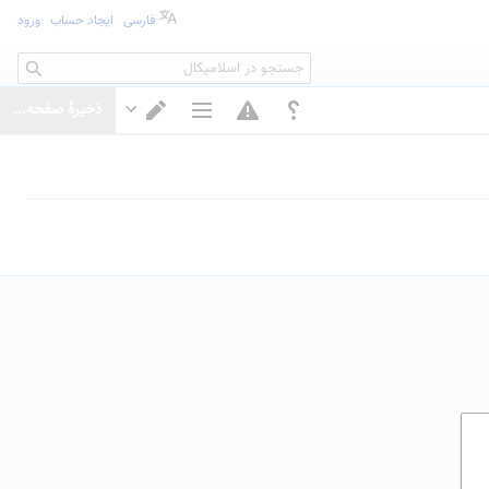
فارسی
ایجاد حساب
ورود
جستجو
ذخیرهٔ صفحه...
گزینه‌های صفحه
تغییر ویرایشگر