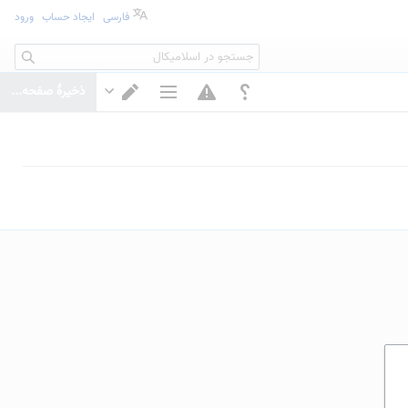
فارسی
ایجاد حساب
ورود
جستجو
ذخیرهٔ صفحه...
گزینه‌های صفحه
تغییر ویرایشگر