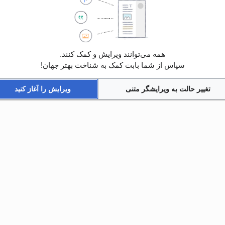
همه می‌توانند ویرایش و کمک کنند.
سپاس از شما بابت کمک به شناخت بهتر جهان!
تغییر حالت به ویرایشگر متنی
ویرایش را آغاز کنید