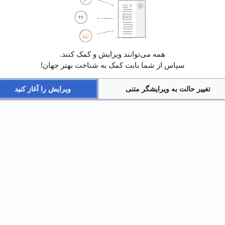
همه می‌توانند ویرایش و کمک کنند.
سپاس از شما بابت کمک به شناخت بهتر جهان!
تغییر حالت به ویرایشگر متنی
ویرایش را آغاز کنید