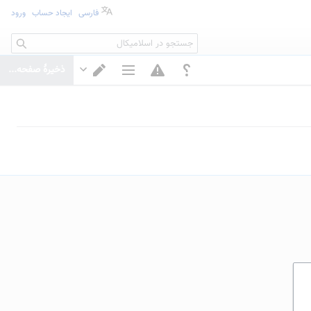
فارسی
ایجاد حساب
ورود
جستجو
ذخیرهٔ صفحه...
گزینه‌های صفحه
تغییر ویرایشگر