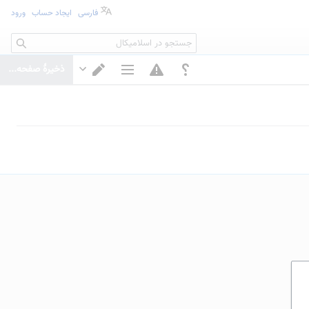
فارسی
ایجاد حساب
ورود
جستجو
ذخیرهٔ صفحه...
گزینه‌های صفحه
تغییر ویرایشگر