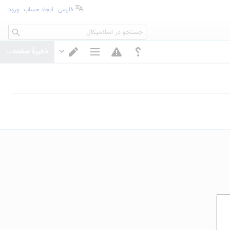
فارسی
ایجاد حساب
ورود
جستجو
ذخیرهٔ صفحه...
گزینه‌های صفحه
تغییر ویرایشگر