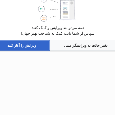
همه می‌توانند ویرایش و کمک کنند.
سپاس از شما بابت کمک به شناخت بهتر جهان!
تغییر حالت به ویرایشگر متنی
ویرایش را آغاز کنید