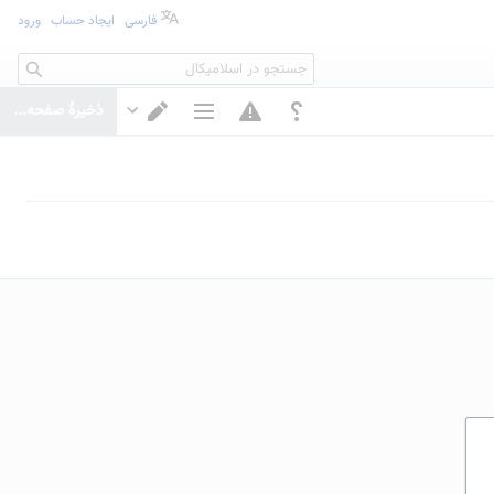
فارسی
ایجاد حساب
ورود
جستجو
ذخیرهٔ صفحه...
گزینه‌های صفحه
تغییر ویرایشگر