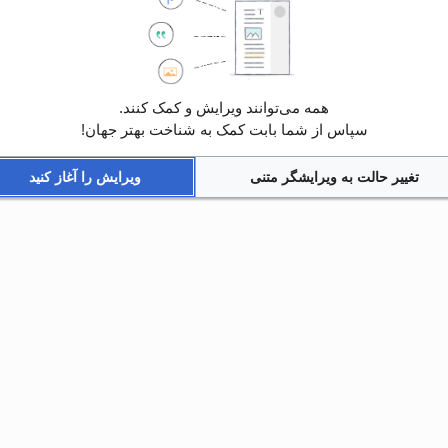
همه می‌توانند ویرایش و کمک کنند.
سپاس از شما بابت کمک به شناخت بهتر جهان!
تغییر حالت به ویرایشگر متنی
ویرایش را آغاز کنید