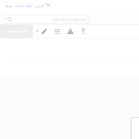
فارسی
ایجاد حساب
ورود
جستجو
ذخیرهٔ صفحه...
گزینه‌های صفحه
تغییر ویرایشگر