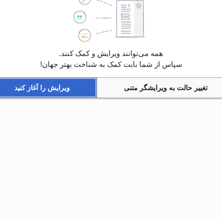
همه می‌توانند ویرایش و کمک کنند.
سپاس از شما بابت کمک به شناخت بهتر جهان!
تغییر حالت به ویرایشگر متنی
ویرایش را آغاز کنید