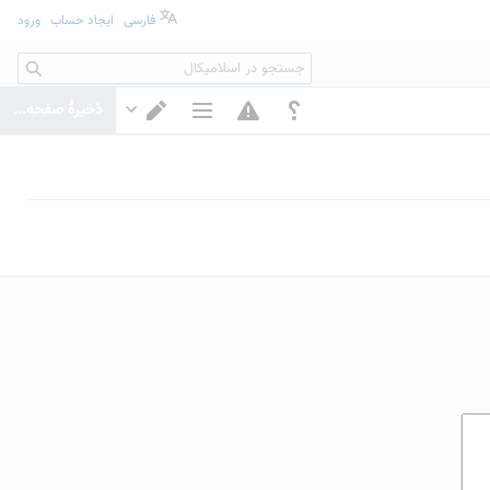
فارسی
ایجاد حساب
ورود
جستجو
ذخیرهٔ صفحه...
گزینه‌های صفحه
تغییر ویرایشگر