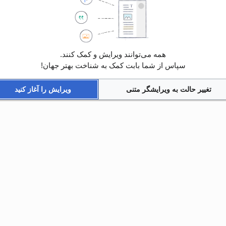
همه می‌توانند ویرایش و کمک کنند.
سپاس از شما بابت کمک به شناخت بهتر جهان!
تغییر حالت به ویرایشگر متنی
ویرایش را آغاز کنید