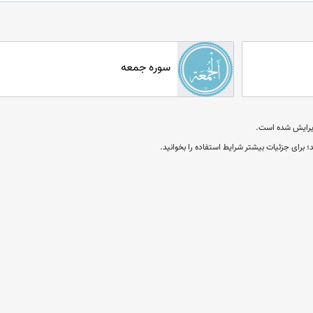
سوره جمعه
؛ برای جزئیات بیشتر شرایط استفاده را بخوانید.