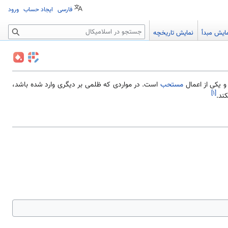
فارسی
ایجاد حساب
ورود
جستجو
ایش مبدأ
نمایش تاریخچه
و یکی از اعمال
مستحب
است. در مواردی که ظلمی بر دیگری وارد شده باشد،
[۱]
ند.