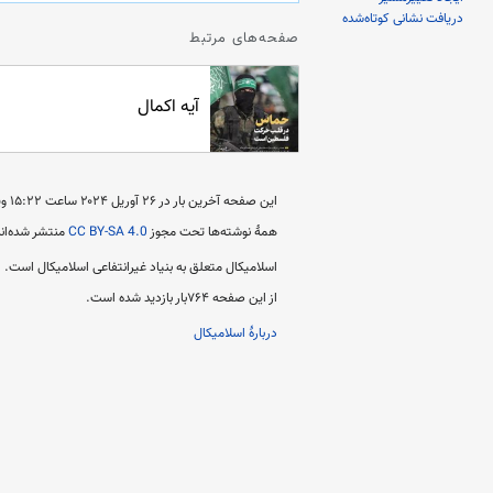
دریافت نشانی کوتاه‌شده
صفحه‌های مرتبط
آیه اکمال
این صفحه آخرین بار در ‏۲۶ آوریل ۲۰۲۴ ساعت ‏۱۵:۲۲ ویرایش شده است.
همهٔ نوشته‌ها تحت مجوز
CC BY-SA 4.0
منتشر شده‌اند
اسلامیکال متعلق به بنیاد غیرانتفاعی اسلامیکال است.
از این صفحه ۷۶۴بار بازدید شده است.
دربارهٔ اسلامیکال