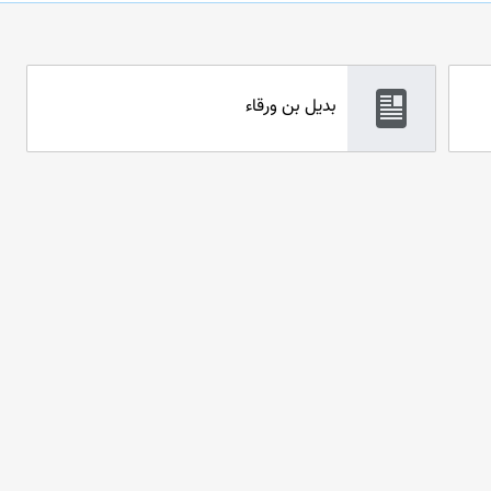
بدیل بن ورقاء