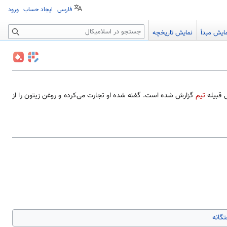
فارسی
ایجاد حساب
ورود
جستجو
ایش مبدأ
نمایش تاریخچه
ی قبیله
تیم
گزارش شده است. گفته شده او تجارت می‌کرده و روغن زیتون را از
تگانه