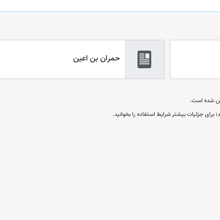
حمران بن اعین
؛ برای جزئیات بیشتر شرایط استفاده را بخوانید.