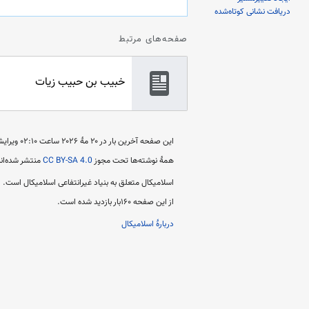
دریافت نشانی کوتاه‌شده
صفحه‌های مرتبط
خبیب بن حبیب زیات
این صفحه آخرین بار در ‏۲۰ مهٔ ۲۰۲۶ ساعت ‏۰۲:۱۰ ویرایش شده است.
همهٔ نوشته‌ها تحت مجوز
CC BY-SA 4.0
منتشر شده‌اند
اسلامیکال متعلق به بنیاد غیرانتفاعی اسلامیکال است.
از این صفحه ۱۶۰بار بازدید شده است.
دربارهٔ اسلامیکال