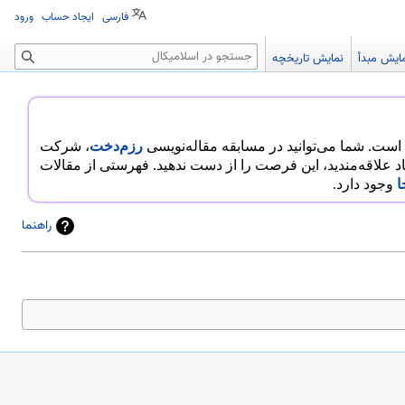
فارسی
ایجاد حساب
ورود
جستجو
ایش مبدأ
نمایش تاریخچه
رزم‌دخت
، شرکت
هاد علاقه‌مندید، این فرصت را از دست ندهید. فهرستی از مقالات
ا
وجود دارد.
راهنما