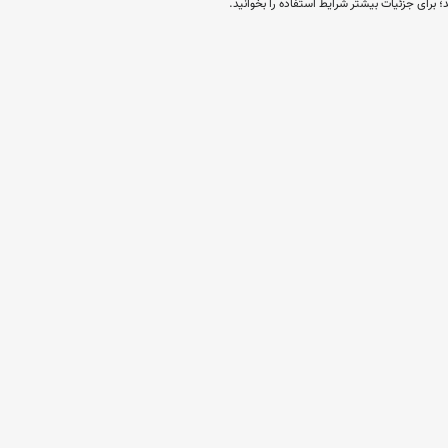
؛ برای جزئیات بیشتر شرایط استفاده را بخوانید.