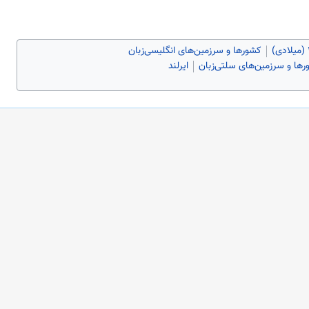
کشورها و سرزمین‌های انگلیسی‌زبان
ها و سرزمین‌های سلتی‌زبان
ایرلند