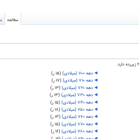
مطالعه
نم
دهه ۷۰۰ (میلادی)
‏
(۱۵ ر)
دهه ۷۱۰ (میلادی)
‏
(۱۷ ر)
دهه ۷۲۰ (میلادی)
‏
(۱۳ ر)
دهه ۷۳۰ (میلادی)
‏
(۱۳ ر)
دهه ۷۴۰ (میلادی)
‏
(۱۵ ر)
دهه ۷۵۰ (میلادی)
‏
(۱۸ ر)
دهه ۷۶۰ (میلادی)
‏
(۱۳ ر)
دهه ۷۷۰ (میلادی)
‏
(۱۵ ر)
دهه ۷۸۰ (میلادی)
‏
(۱۶ ر)
دهه ۷۹۰ (میلادی)
‏
(۱۶ ر)