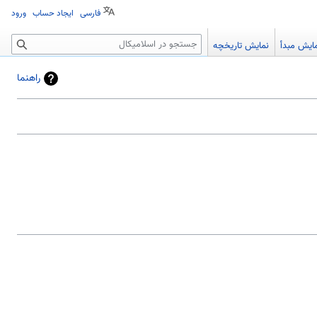
فارسی
ایجاد حساب
ورود
جستجو
ایش مبدأ
نمایش تاریخچه
راهنما