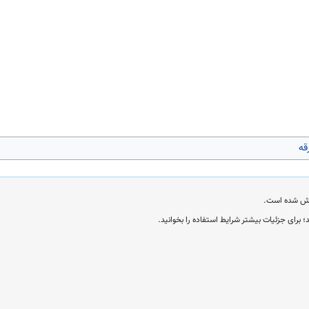
قه
؛ برای جزئیات بیشتر شرایط استفاده را بخوانید.