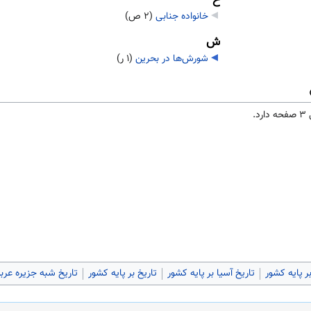
خانواده جنابی
‏
(۲ ص)
ش
شورش‌ها در بحرین
‏
(۱ ر)
بر پایه کشور
تاریخ آسیا بر پایه کشور
تاریخ بر پایه کشور
تاریخ شبه جزیره عرب