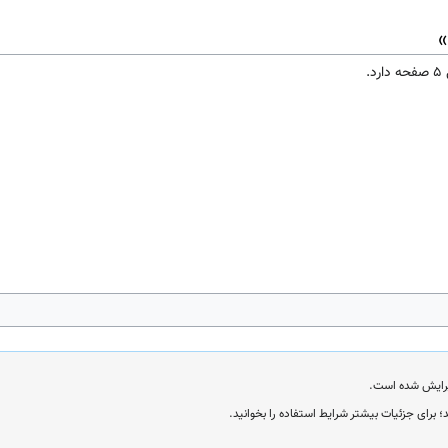
»
؛ برای جزئیات بیشتر شرایط استفاده را بخوانید.