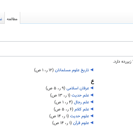
مطالعه
نم
تاریخ علوم مسلمانان
‏
(۱۲ ر، ۱ ص)
ع
عرفان اسلامی
‏
(۹ ر، ۵ ص)
علم حدیث
‏
(۱ ر، ۱۳ ص)
علم رجال
‏
(۴ ر، ۱ ص)
علم کلام
‏
(۶ ر، ۵ ص)
علوم حدیث
‏
(۱ ر، ۱۴ ص)
علوم قرآن
‏
(۱ ر، ۱۴ ص)