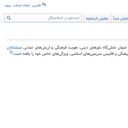
فارسی
ایجاد حساب
ورود
جستجو
ایش مبدأ
نمایش تاریخچه
نوان تجلی‌گاه باورهای دینی، هویت فرهنگی و ارزش‌های تمدنی
مسلمانان
[۱]
ط فرهنگی و اقلیمی سرزمین‌های اسلامی، ویژگی‌های خاص خود را یافته است.