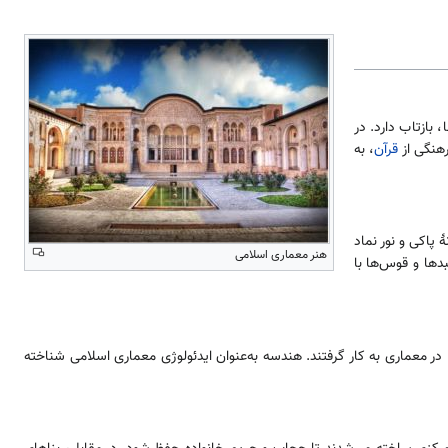
بازتاب دارد. در
هنگی از
قرآن
، به
 پاکی و نور نماد
هنر معماری اسلامی
دها و قوس‌ها با
 معماری به کار گرفتند. هندسه به‌عنوان ایدئولوژی معماری اسلامی شناخته