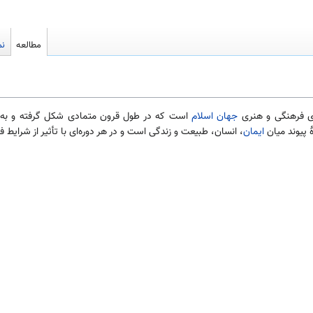
مطالعه
نم
ی فرهنگی و هنری
جهان اسلام
است که در طول قرون متمادی شکل گرفته و به ع
 پیوند میان
ایمان
، انسان، طبیعت و زندگی است و در هر دوره‌ای با تأثیر از شرای