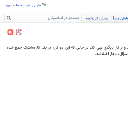
فارسی
ایجاد حساب
ورود
جستجو
ایش مبدأ
نمایش تاریخچه
د و از کار دیگری نهی کند در حالی که این دو کار، در یک کار مشترک جمع شده
ؤال، دچار اختلافند.