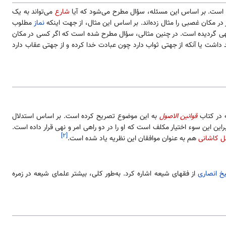
است. بر اساس این مسئله، سؤال مطرح می‌شود که آیا
شارع
می‌تواند به یک
در مکان غصبی را مثال زده‌اند. بر اساس این مثال، از جهت اینکه
نماز
مطلوب
نهی گردیده است. در چنین مثالی، سؤال مطرح شده است که اگر کسی در مکان
داشت یا آنکه از جهتی ثواب دارد چون عبادت خدا کرده و از جهتی عقاب دارد
 در کتاب
قوانین الاصول
به این موضوع تصریح کرده است. بر اساس استدلال
ن این سوء اختیار مکلف است که او را در دو راهی امر و نهی قرار داده است.
[۲]
ل کاشانی
هم به عنوان موافقان این نظریه یاد شده است.
خ انصاری
از فقهای شیعه اشاره کرد. به‌طور کلی، بیشتر علمای شیعه در زمره