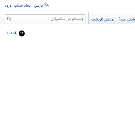
فارسی
ایجاد حساب
ورود
جستجو
ایش مبدأ
نمایش تاریخچه
راهنما