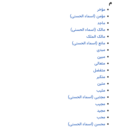
م
مؤخر
مؤمن (اسماء الحسنی)
ماجد
مالک (اسماء الحسنی)
مالک الملک
مانع (اسماء الحسنی)
مبدی
مبین
متعالی
متفضل
متکبر
متین
مثیب
مجتبی (اسماء الحسنی)
مجیب
مجید
محب
محسن (اسماء الحسنی)