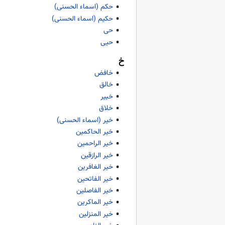
حکم (اسماء الحسنی)
حکیم (اسماء الحسنی)
حی
حیی
خ
خافض
خالق
خبیر
خلاق
خیر (اسماء الحسنی)
خیر الحاکمین
خیر الراحمین
خیر الرازقین
خیر الغافرین
خیر الفاتحین
خیر الفاصلین
خیر الماکرین
خیر المنزلین