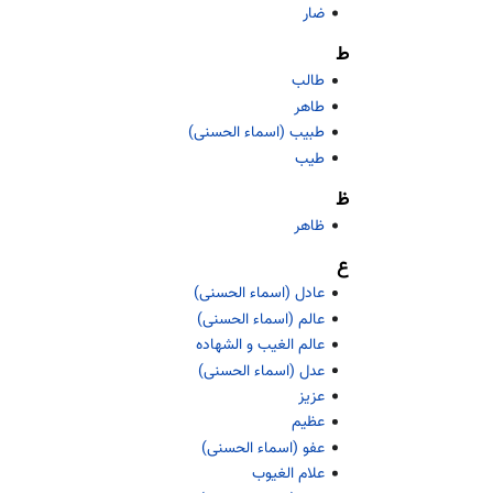
ضار
ط
طالب
طاهر
طبیب (اسماء الحسنی)
طیب
ظ
ظاهر
ع
عادل (اسماء الحسنی)
عالم (اسماء الحسنی)
عالم الغیب و الشهاده
عدل (اسماء الحسنی)
عزیز
عظیم
عفو (اسماء الحسنی)
علام الغیوب