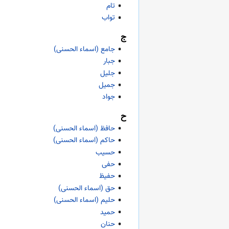
تام
تواب
ج
جامع (اسماء الحسنی)
جبار
جلیل
جمیل
جواد
ح
حافظ (اسماء الحسنی)
حاکم (اسماء الحسنی)
حسیب
حفی
حفیظ
حق (اسماء الحسنی)
حلیم (اسماء الحسنی)
حمید
حنان