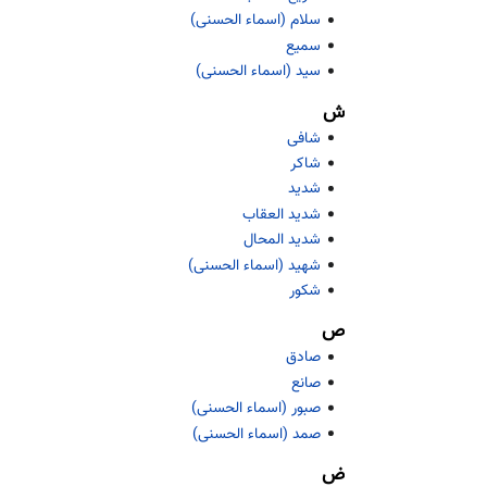
سلام (اسماء الحسنی)
سمیع
سید (اسماء الحسنی)
ش
شافی
شاکر
شدید
شدید العقاب
شدید المحال
شهید (اسماء الحسنی)
شکور
ص
صادق
صانع
صبور (اسماء الحسنی)
صمد (اسماء الحسنی)
ض