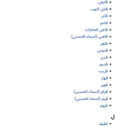
قابض
قابل التوب
قادر
قادم
قاض الحاجات
قاضی (اسماء الحسنی)
قاهر
قدوس
قدیر
قدیم
قریب
قهار
قوی
قیام (اسماء الحسنی)
قیم (اسماء الحسنی)
قیوم
ل
لطیف