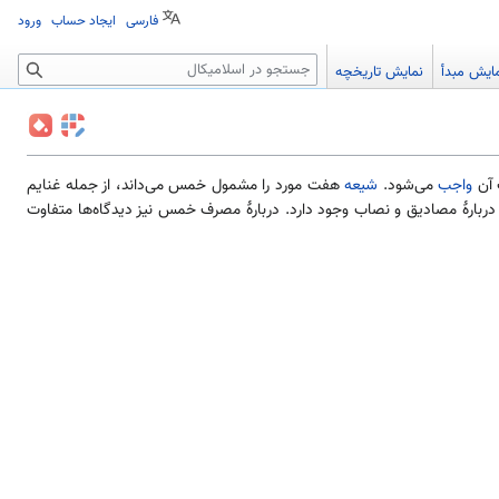
فارسی
ایجاد حساب
ورود
جستجو
ایش مبدأ
نمایش تاریخچه
 آن
واجب
می‌شود.
شیعه
هفت مورد را مشمول خمس می‌داند، از جمله غنایم
بارهٔ مصادیق و نصاب وجود دارد. دربارهٔ مصرف خمس نیز دیدگاه‌ها متفاوت