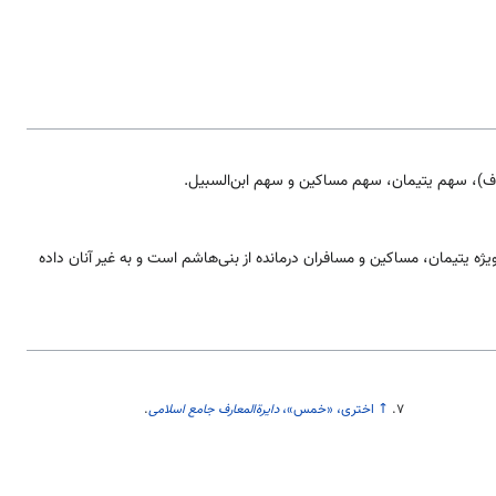
ف)، سهم یتیمان، سهم مساکین و سهم ابن‌السبیل.
ژه یتیمان، مساکین و مسافران درمانده از بنی‌هاشم است و به غیر آنان داده
↑
اختری، «خمس»،
دایرةالمعارف جامع اسلامی
.