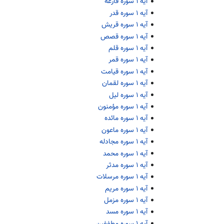
آیه ۱ سوره قارعه
آیه ۱ سوره قدر
آیه ۱ سوره قریش
آیه ۱ سوره قصص
آیه ۱ سوره قلم
آیه ۱ سوره قمر
آیه ۱ سوره قیامت
آیه ۱ سوره لقمان
آیه ۱ سوره لیل
آیه ۱ سوره مؤمنون
آیه ۱ سوره مائده
آیه ۱ سوره ماعون
آیه ۱ سوره مجادله
آیه ۱ سوره محمد
آیه ۱ سوره مدثر
آیه ۱ سوره مرسلات
آیه ۱ سوره مریم
آیه ۱ سوره مزمل
آیه ۱ سوره مسد
آیه ۱ سوره مطففین