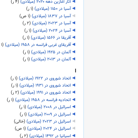
آثار آغازین دهه ۲۰۲۰ (میلادی)
‏
(۴ ر)
آسیا در ۱۱۵۰ (میلادی)
‏
(۱ ر)
آسیا در ۱۸۳۷ (میلادی)
‏
(۱ ص)
آسیا در ۲۰۲۳ (میلادی)
‏
(۲ ر)
آسیا در ۲۰۲۴ (میلادی)
‏
(۱ ر)
آفریقا در ۱۵۶۶ (میلادی)
‏
(۱ ر)
آفریقای غربی فرانسه در ۱۹۵۸ (میلادی)
‏
(۱ ر)
آلمان در ۱۹۲۵ (میلادی)
‏
(۱ ر)
آلمان در ۲۰۱۳ (میلادی)
‏
(۱ ر)
ا
اتحاد شوروی در ۱۹۲۲ (میلادی)
‏
(۱ ر)
اتحاد شوروی در ۱۹۳۱ (میلادی)
‏
(۱ ر)
اتحاد شوروی در ۱۹۹۱ (میلادی)
‏
(۲ ر)
اتحادیه فرانسه در ۱۹۵۸ (میلادی)
‏
(۱ ر)
اسرائیل در ۲۰۰۸ (میلادی)
‏
(۱ ر)
اسرائیل در ۲۰۰۹ (میلادی)
‏
(۱ ر)
اسرائیل در ۲۰۲۳ (میلادی)
‏
(خالی)
اسرائیل در ۲۰۲۴ (میلادی)
‏
(۱ ص)
اسپانیا در ۱۴۹۲ (میلادی)
‏
(۲ ر)