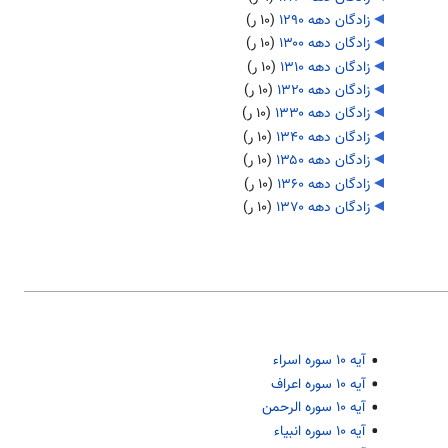
زادگان دهه ۱۲۹۰
‏
(۱۰ ر)
زادگان دهه ۱۳۰۰
‏
(۱۰ ر)
زادگان دهه ۱۳۱۰
‏
(۱۰ ر)
زادگان دهه ۱۳۲۰
‏
(۱۰ ر)
زادگان دهه ۱۳۳۰
‏
(۱۰ ر)
زادگان دهه ۱۳۴۰
‏
(۱۰ ر)
زادگان دهه ۱۳۵۰
‏
(۱۰ ر)
زادگان دهه ۱۳۶۰
‏
(۱۰ ر)
زادگان دهه ۱۳۷۰
‏
(۱۰ ر)
آیه ۱۰ سوره اسراء
آیه ۱۰ سوره اعراف
آیه ۱۰ سوره الرحمن
آیه ۱۰ سوره انبیاء