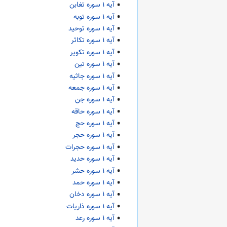
آیه ۱ سوره تغابن
آیه ۱ سوره توبه
آیه ۱ سوره توحید
آیه ۱ سوره تکاثر
آیه ۱ سوره تکویر
آیه ۱ سوره تین
آیه ۱ سوره جاثیه
آیه ۱ سوره جمعه
آیه ۱ سوره جن
آیه ۱ سوره حاقه
آیه ۱ سوره حج
آیه ۱ سوره حجر
آیه ۱ سوره حجرات
آیه ۱ سوره حدید
آیه ۱ سوره حشر
آیه ۱ سوره حمد
آیه ۱ سوره دخان
آیه ۱ سوره ذاریات
آیه ۱ سوره رعد