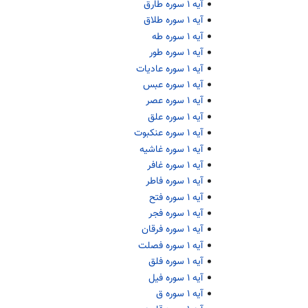
آیه ۱ سوره طارق
آیه ۱ سوره طلاق
آیه ۱ سوره طه
آیه ۱ سوره طور
آیه ۱ سوره عادیات
آیه ۱ سوره عبس
آیه ۱ سوره عصر
آیه ۱ سوره علق
آیه ۱ سوره عنکبوت
آیه ۱ سوره غاشیه
آیه ۱ سوره غافر
آیه ۱ سوره فاطر
آیه ۱ سوره فتح
آیه ۱ سوره فجر
آیه ۱ سوره فرقان
آیه ۱ سوره فصلت
آیه ۱ سوره فلق
آیه ۱ سوره فیل
آیه ۱ سوره ق