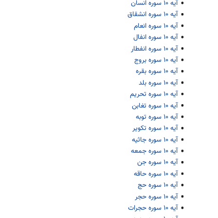
آیه ۱۰ سوره انسان
آیه ۱۰ سوره انشقاق
آیه ۱۰ سوره انعام
آیه ۱۰ سوره انفال
آیه ۱۰ سوره انفطار
آیه ۱۰ سوره بروج
آیه ۱۰ سوره بقره
آیه ۱۰ سوره بلد
آیه ۱۰ سوره تحریم
آیه ۱۰ سوره تغابن
آیه ۱۰ سوره توبه
آیه ۱۰ سوره تکویر
آیه ۱۰ سوره جاثیه
آیه ۱۰ سوره جمعه
آیه ۱۰ سوره جن
آیه ۱۰ سوره حاقه
آیه ۱۰ سوره حج
آیه ۱۰ سوره حجر
آیه ۱۰ سوره حجرات