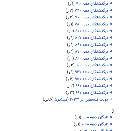
درگذشتگان دهه ۷۱۰
‏
(۱ ر)
درگذشتگان دهه ۷۴۰
‏
(۲ ر)
درگذشتگان دهه ۷۶۰
‏
(۲ ر)
درگذشتگان دهه ۷۸۰
‏
(۱ ر)
درگذشتگان دهه ۸۰۰
‏
(۱ ر)
درگذشتگان دهه ۸۲۰
‏
(۱ ر)
درگذشتگان دهه ۸۶۰
‏
(۱ ر)
درگذشتگان دهه ۸۷۰
‏
(۱ ر)
درگذشتگان دهه ۸۹۰
‏
(۱ ر)
درگذشتگان دهه ۹۰۰
‏
(۲ ر)
درگذشتگان دهه ۹۳۰
‏
(۱ ر)
درگذشتگان دهه ۹۵۰
‏
(۲ ر)
درگذشتگان دهه ۹۶۰
‏
(۲ ر)
درگذشتگان دهه ۹۹۰
‏
(۳ ر)
دولت فلسطین در ۲۰۲۳ (میلادی)
‏
(خالی)
ز
زادگان دهه ۱۰۰۰
‏
(۱ ر)
زادگان دهه ۱۰۳۰
‏
(۱ ر)