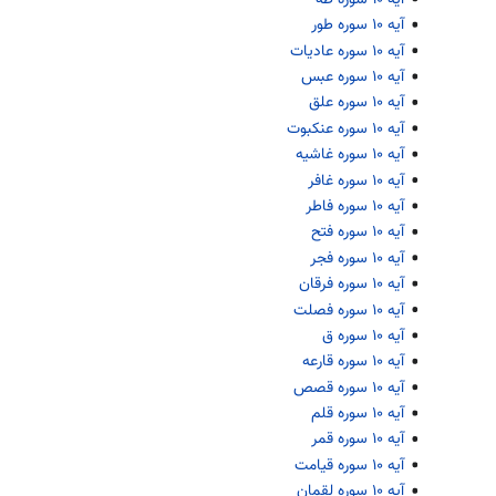
آیه ۱۰ سوره طور
آیه ۱۰ سوره عادیات
آیه ۱۰ سوره عبس
آیه ۱۰ سوره علق
آیه ۱۰ سوره عنکبوت
آیه ۱۰ سوره غاشیه
آیه ۱۰ سوره غافر
آیه ۱۰ سوره فاطر
آیه ۱۰ سوره فتح
آیه ۱۰ سوره فجر
آیه ۱۰ سوره فرقان
آیه ۱۰ سوره فصلت
آیه ۱۰ سوره ق
آیه ۱۰ سوره قارعه
آیه ۱۰ سوره قصص
آیه ۱۰ سوره قلم
آیه ۱۰ سوره قمر
آیه ۱۰ سوره قیامت
آیه ۱۰ سوره لقمان