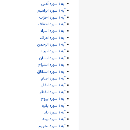
آیه ۱ سوره أعلی
آیه ۱ سوره ابراهیم
آیه ۱ سوره احزاب
آیه ۱ سوره احقاف
آیه ۱ سوره اسراء
آیه ۱ سوره اعراف
آیه ۱ سوره الرحمن
آیه ۱ سوره انبیاء
آیه ۱ سوره انسان
آیه ۱ سوره انشراح
آیه ۱ سوره انشقاق
آیه ۱ سوره انعام
آیه ۱ سوره انفال
آیه ۱ سوره انفطار
آیه ۱ سوره بروج
آیه ۱ سوره بقره
آیه ۱ سوره بلد
آیه ۱ سوره بینه
آیه ۱ سوره تحریم