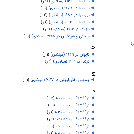
بریتانیا در ۱۹۲۲ (میلادی)
‏
(۱ ر)
بریتانیا در ۱۹۷۷ (میلادی)
‏
(۱ ر)
بریتانیا در ۱۹۸۲ (میلادی)
‏
(۲ ر)
بریتانیا در ۱۹۹۳ (میلادی)
‏
(۱ ر)
بلژیک در ۲۰۱۶ (میلادی)
‏
(۱ ر)
بوسنی و هرزگوین در ۱۹۹۵ (میلادی)
‏
(۱ ر)
ت
تایوان در ۱۹۴۹ (میلادی)
‏
(۱ ر)
ترکیه در ۲۰۰۱ (میلادی)
‏
(۱ ر)
ج
جمهوری آذربایجان در ۲۰۱۷ (میلادی)
‏
(۱ ر)
د
درگذشتگان دهه ۱۰۰۰
‏
(۲ ر)
درگذشتگان دهه ۱۰۱۰
‏
(۱ ر)
درگذشتگان دهه ۱۰۳۰
‏
(۱ ر)
درگذشتگان دهه ۱۰۴۰
‏
(۱ ر)
درگذشتگان دهه ۱۰۷۰
‏
(۱ ر)
درگذشتگان دهه ۱۰۸۰
‏
(۱ ر)