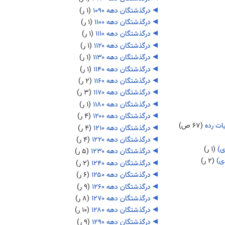
درگذشتگان دهه ۱۰۹۰
‏
(۱ ر)
درگذشتگان دهه ۱۱۰۰
‏
(۱ ر)
درگذشتگان دهه ۱۱۱۰
‏
(۱ ر)
درگذشتگان دهه ۱۱۲۰
‏
(۱ ر)
درگذشتگان دهه ۱۱۳۰
‏
(۱ ر)
درگذشتگان دهه ۱۱۴۰
‏
(۱ ر)
درگذشتگان دهه ۱۱۶۰
‏
(۲ ر)
درگذشتگان دهه ۱۱۷۰
‏
(۳ ر)
درگذشتگان دهه ۱۱۸۰
‏
(۱ ر)
درگذشتگان دهه ۱۲۰۰
‏
(۴ ر)
ات رده
‏
(۶۷ ص)
درگذشتگان دهه ۱۲۱۰
‏
(۴ ر)
درگذشتگان دهه ۱۲۲۰
‏
(۴ ر)
‏
(۱ ر)
درگذشتگان دهه ۱۲۳۰
‏
(۵ ر)
‏
(۲ ر)
درگذشتگان دهه ۱۲۴۰
‏
(۲ ر)
درگذشتگان دهه ۱۲۵۰
‏
(۶ ر)
درگذشتگان دهه ۱۲۶۰
‏
(۹ ر)
درگذشتگان دهه ۱۲۷۰
‏
(۸ ر)
درگذشتگان دهه ۱۲۸۰
‏
(۱۰ ر)
درگذشتگان دهه ۱۲۹۰
‏
(۹ ر)