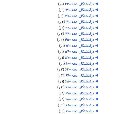
درگذشتگان دهه ۲۳۰
‏
(۱ ر)
درگذشتگان دهه ۳۱۰
‏
(۱ ر)
درگذشتگان دهه ۳۷۰
‏
(۱ ر)
درگذشتگان دهه ۴۱۰
‏
(۲ ر)
درگذشتگان دهه ۴۲۰
‏
(۱ ر)
درگذشتگان دهه ۴۴۰
‏
(۲ ر)
درگذشتگان دهه ۴۵۰
‏
(۲ ر)
درگذشتگان دهه ۵۱۰
‏
(۱ ر)
درگذشتگان دهه ۵۴۰
‏
(۱ ر)
درگذشتگان دهه ۵۷۰
‏
(۱ ر)
درگذشتگان دهه ۶۰۰
‏
(۱ ر)
درگذشتگان دهه ۶۳۰
‏
(۲ ر)
درگذشتگان دهه ۶۴۰
‏
(۲ ر)
درگذشتگان دهه ۶۵۰
‏
(۱ ر)
درگذشتگان دهه ۶۶۰
‏
(۳ ر)
درگذشتگان دهه ۶۷۰
‏
(۱ ر)
درگذشتگان دهه ۶۸۰
‏
(۱ ر)
درگذشتگان دهه ۶۹۰
‏
(۲ ر)
درگذشتگان دهه ۷۰۰
‏
(۱ ر)