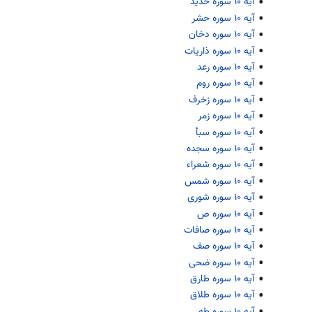
آیه ۱۰ سوره حدید
آیه ۱۰ سوره حشر
آیه ۱۰ سوره دخان
آیه ۱۰ سوره ذاریات
آیه ۱۰ سوره رعد
آیه ۱۰ سوره روم
آیه ۱۰ سوره زخرف
آیه ۱۰ سوره زمر
آیه ۱۰ سوره سبأ
آیه ۱۰ سوره سجده
آیه ۱۰ سوره شعراء
آیه ۱۰ سوره شمس
آیه ۱۰ سوره شوری
آیه ۱۰ سوره ص
آیه ۱۰ سوره صافات
آیه ۱۰ سوره صف
آیه ۱۰ سوره ضحی
آیه ۱۰ سوره طارق
آیه ۱۰ سوره طلاق
آیه ۱۰ سوره طه