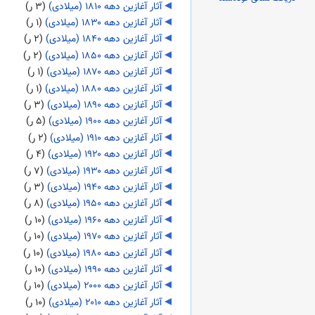
آثار آغازین دهه ۱۸۱۰ (میلادی)
‏
(۳ ر)
آثار آغازین دهه ۱۸۳۰ (میلادی)
‏
(۱ ر)
آثار آغازین دهه ۱۸۴۰ (میلادی)
‏
(۲ ر)
آثار آغازین دهه ۱۸۵۰ (میلادی)
‏
(۲ ر)
آثار آغازین دهه ۱۸۷۰ (میلادی)
‏
(۱ ر)
آثار آغازین دهه ۱۸۸۰ (میلادی)
‏
(۱ ر)
آثار آغازین دهه ۱۸۹۰ (میلادی)
‏
(۳ ر)
آثار آغازین دهه ۱۹۰۰ (میلادی)
‏
(۵ ر)
آثار آغازین دهه ۱۹۱۰ (میلادی)
‏
(۲ ر)
آثار آغازین دهه ۱۹۲۰ (میلادی)
‏
(۴ ر)
آثار آغازین دهه ۱۹۳۰ (میلادی)
‏
(۷ ر)
آثار آغازین دهه ۱۹۴۰ (میلادی)
‏
(۳ ر)
آثار آغازین دهه ۱۹۵۰ (میلادی)
‏
(۸ ر)
آثار آغازین دهه ۱۹۶۰ (میلادی)
‏
(۱۰ ر)
آثار آغازین دهه ۱۹۷۰ (میلادی)
‏
(۱۰ ر)
آثار آغازین دهه ۱۹۸۰ (میلادی)
‏
(۱۰ ر)
آثار آغازین دهه ۱۹۹۰ (میلادی)
‏
(۱۰ ر)
آثار آغازین دهه ۲۰۰۰ (میلادی)
‏
(۱۰ ر)
آثار آغازین دهه ۲۰۱۰ (میلادی)
‏
(۱۰ ر)