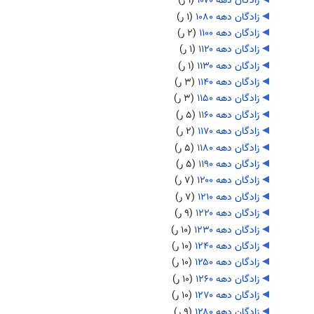
زادگان دهه ۱۰۷۰
‏
(۱ ر)
زادگان دهه ۱۰۸۰
‏
(۱ ر)
زادگان دهه ۱۱۰۰
‏
(۲ ر)
زادگان دهه ۱۱۲۰
‏
(۱ ر)
زادگان دهه ۱۱۳۰
‏
(۱ ر)
زادگان دهه ۱۱۴۰
‏
(۳ ر)
زادگان دهه ۱۱۵۰
‏
(۳ ر)
زادگان دهه ۱۱۶۰
‏
(۵ ر)
زادگان دهه ۱۱۷۰
‏
(۲ ر)
زادگان دهه ۱۱۸۰
‏
(۵ ر)
زادگان دهه ۱۱۹۰
‏
(۵ ر)
زادگان دهه ۱۲۰۰
‏
(۷ ر)
زادگان دهه ۱۲۱۰
‏
(۷ ر)
زادگان دهه ۱۲۲۰
‏
(۹ ر)
زادگان دهه ۱۲۳۰
‏
(۱۰ ر)
زادگان دهه ۱۲۴۰
‏
(۱۰ ر)
زادگان دهه ۱۲۵۰
‏
(۱۰ ر)
زادگان دهه ۱۲۶۰
‏
(۱۰ ر)
زادگان دهه ۱۲۷۰
‏
(۱۰ ر)
زادگان دهه ۱۲۸۰
‏
(۹ ر)