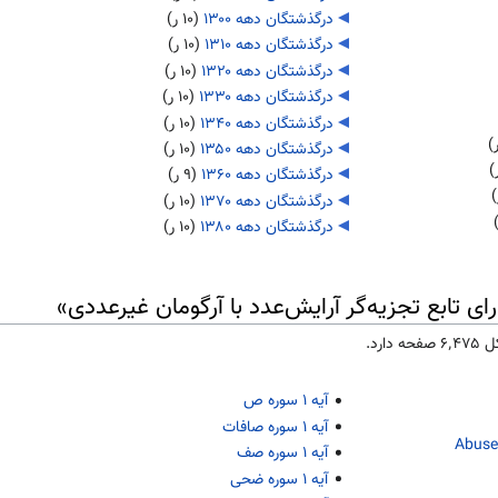
درگذشتگان دهه ۱۳۰۰
‏
(۱۰ ر)
درگذشتگان دهه ۱۳۱۰
‏
(۱۰ ر)
درگذشتگان دهه ۱۳۲۰
‏
(۱۰ ر)
درگذشتگان دهه ۱۳۳۰
‏
(۱۰ ر)
درگذشتگان دهه ۱۳۴۰
‏
(۱۰ ر)
درگذشتگان دهه ۱۳۵۰
‏
(۱۰ ر)
درگذشتگان دهه ۱۳۶۰
‏
(۹ ر)
درگذشتگان دهه ۱۳۷۰
‏
(۱۰ ر)
درگذشتگان دهه ۱۳۸۰
‏
(۱۰ ر)
ای تابع تجزیه‌گر آرایش‌عدد با آرگومان غیرعددی»
آیه ۱ سوره ص
آیه ۱ سوره صافات
آیه ۱ سوره صف
آیه ۱ سوره ضحی