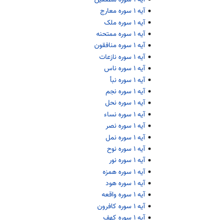
آیه ۱ سوره معارج
آیه ۱ سوره ملک
آیه ۱ سوره ممتحنه
آیه ۱ سوره منافقون
آیه ۱ سوره نازعات
آیه ۱ سوره ناس
آیه ۱ سوره نبأ
آیه ۱ سوره نجم
آیه ۱ سوره نحل
آیه ۱ سوره نساء
آیه ۱ سوره نصر
آیه ۱ سوره نمل
آیه ۱ سوره نوح
آیه ۱ سوره نور
آیه ۱ سوره همزه
آیه ۱ سوره هود
آیه ۱ سوره واقعه
آیه ۱ سوره کافرون
آیه ۱ سوره کهف