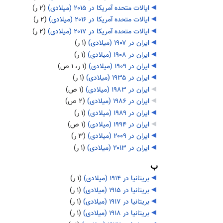
ایالات متحده آمریکا در ۲۰۱۵ (میلادی)
‏
(۲ ر)
ایالات متحده آمریکا در ۲۰۱۶ (میلادی)
‏
(۲ ر)
ایالات متحده آمریکا در ۲۰۱۷ (میلادی)
‏
(۲ ر)
ایران در ۱۹۰۷ (میلادی)
‏
(۱ ر)
ایران در ۱۹۰۸ (میلادی)
‏
(۱ ر)
ایران در ۱۹۰۹ (میلادی)
‏
(۱ ر، ۱ ص)
ایران در ۱۹۳۵ (میلادی)
‏
(۱ ر)
ایران در ۱۹۸۳ (میلادی)
‏
(۱ ص)
ایران در ۱۹۸۶ (میلادی)
‏
(۲ ص)
ایران در ۱۹۸۹ (میلادی)
‏
(۱ ر)
ایران در ۱۹۹۴ (میلادی)
‏
(۱ ص)
ایران در ۲۰۰۹ (میلادی)
‏
(۳ ر)
ایران در ۲۰۱۳ (میلادی)
‏
(۱ ر)
ب
بریتانیا در ۱۹۱۴ (میلادی)
‏
(۱ ر)
بریتانیا در ۱۹۱۵ (میلادی)
‏
(۱ ر)
بریتانیا در ۱۹۱۷ (میلادی)
‏
(۱ ر)
بریتانیا در ۱۹۱۸ (میلادی)
‏
(۱ ر)