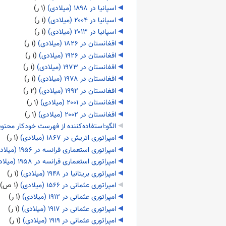
اسپانیا در ۱۸۹۸ (میلادی)
‏
(۱ ر)
اسپانیا در ۲۰۰۴ (میلادی)
‏
(۱ ر)
اسپانیا در ۲۰۱۳ (میلادی)
‏
(۱ ر)
افغانستان در ۱۸۲۶ (میلادی)
‏
(۱ ر)
افغانستان در ۱۹۲۶ (میلادی)
‏
(۱ ر)
افغانستان در ۱۹۷۳ (میلادی)
‏
(۱ ر)
افغانستان در ۱۹۷۸ (میلادی)
‏
(۱ ر)
افغانستان در ۱۹۹۲ (میلادی)
‏
(۲ ر)
افغانستان در ۲۰۰۱ (میلادی)
‏
(۱ ر)
افغانستان در ۲۰۰۲ (میلادی)
‏
(۱ ر)
الگو:استفاده‌کننده از فهرست خودکار محتوی
امپراتوری اتریش در ۱۸۶۷ (میلادی)
‏
(۱ ر)
امپراتوری استعماری فرانسه در ۱۹۵۶ (میلادی)
امپراتوری استعماری فرانسه در ۱۹۵۸ (میلادی)
امپراتوری بریتانیا در ۱۹۴۸ (میلادی)
‏
(۱ ر)
امپراتوری عثمانی در ۱۵۶۶ (میلادی)
‏
(۱ ص)
امپراتوری عثمانی در ۱۹۱۲ (میلادی)
‏
(۱ ر)
امپراتوری عثمانی در ۱۹۱۷ (میلادی)
‏
(۱ ر)
امپراتوری عثمانی در ۱۹۱۹ (میلادی)
‏
(۱ ر)