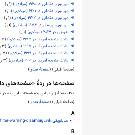
امپراتوری عثمانی در ۱۹۲۰ (میلادی)
‏
(۱ ر)
امپراتوری عثمانی در ۱۹۲۱ (میلادی)
‏
(۱ ر)
امپراتوری عثمانی در ۱۹۲۲ (میلادی)
‏
(۱ ر)
امپراتوری پرتغال در ۱۹۷۴ (میلادی)
‏
(۱ ر)
اندونزی در ۲۰۱۳ (میلادی)
‏
(۱ ر)
ایالات متحده آمریکا در ۱۹۹۳ (میلادی)
‏
(۳ ر)
ایالات متحده آمریکا در ۱۹۹۵ (میلادی)
‏
(۳ ر)
ایالات متحده آمریکا در ۱۹۹۹ (میلادی)
‏
(۳ ر)
ایالات متحده آمریکا در ۲۰۰۱ (میلادی)
‏
(۳ ر)
(صفحهٔ قبلی) (
صفحهٔ بعدی
)
صفحه‌ها در ردهٔ «صفحه‌های دار
۲۰۰ صفحۀ زیر در این رده هستند؛ این رده در کل ۶٬۴۷۵ صفحه دارد.
(صفحهٔ قبلی) (
صفحهٔ بعدی
)
A
مدیاویکی:Abusefilter-warning-disambigLink
B