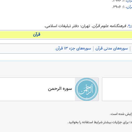
رآن
، ۱:‎
۲۹۰۶
.
رآن
، ۱:‎
۲۹۰۶
.
.
فرهنگنامه علوم قرآن
. تهران: دفتر تبلیغات اسلامی.
قرآن
سوره‌های مدنی قرآن
سوره‌های جزء ۱۳ قرآن
سوره الرحمن
؛ برای جزئیات بیشتر شرایط استفاده را بخوانید.