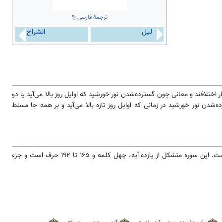
ترجمهٔ فارسی
لیل
انشراح
 اختلافند و معانی چون گسترده‌شدن نور خورشید که اوایل روز بالا می‌آید یا دو
شدن نور خورشید در زمانی که اوایل روز تازه بالا می‌آید و بر همه جا مسلط
واقع شده است. این سوره متشکل از یازده آیه، چهل کلمه و ۱۶۵ تا ۱۹۲ حرف است و جزء