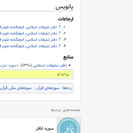
پانویس
ارجاعات
↑
دفتر تبلیغات اسلامی،
فرهنگنامه علوم ق
↑
دفتر تبلیغات اسلامی،
فرهنگنامه علوم ق
↑
دفتر تبلیغات اسلامی،
فرهنگنامه علوم ق
↑
دفتر تبلیغات اسلامی،
فرهنگنامه علوم ق
منابع
دفتر تبلیغات اسلامی
(
۱۳۹۰
).
«سوره نمل»
ن
ب
و
رده‌ها
:
سوره‌های قرآن
سوره‌های مکی قرآن
صفحه‌های مرتبط
سوره غافر