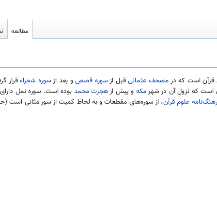
مطالعه
نم
 قرآن است که در
مصحف عثمانی
قبل از
سوره قصص
و بعد از
سوره شعراء
قرار گرف
ی است که نزول آن در شهر
مکه
و پیش از
هجرت محمد
هنگ‌نامه علوم قرآن
، از سوره‌های مقطعات و به لحاظ کمیت از سور مثانی است (ح